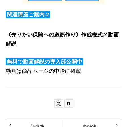
関連講座ご案内-2
《売りたい保険への道筋作り》作成様式と動画
解説
無料で動画解説の導入部公開中
動画は商品ページの中段に掲載




前の記事
次の記事