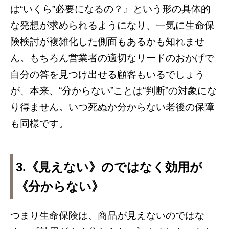
は“いくら”必要になるの？』という形の具体的
な発想が求められるようになり、一気に生命保
険検討が複雑化した側面もあるかも知れませ
ん。もちろん営業者の適切なリードのおかげで
自分の答を見つけ出せる顧客もいるでしょう
が、本来、“分からない”ことは“判断”の対象にな
り得ません。いつ死ぬか分からない老後の保障
も同様です。
3.《見えない》のではなく効用が
《分からない》
つまり生命保険は、商品が見えないのではな