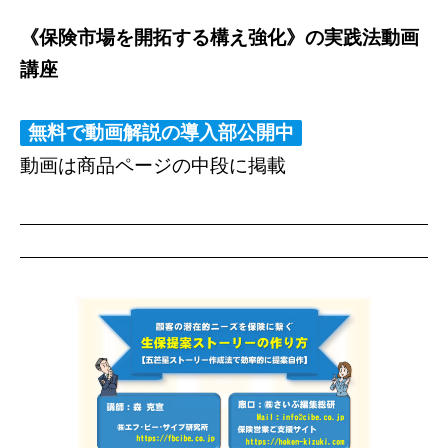
《保険市場を開拓する構え強化》の実践法動画
講座
無料で動画解説の導入部公開中
動画は商品ページの中段に掲載