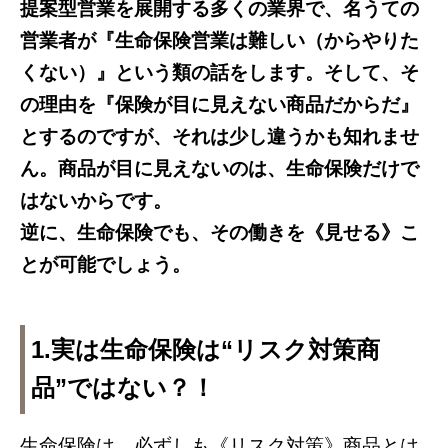
提案型営業を展開する多くの業界で、名うての
営業者が『生命保険営業は難しい（からやりた
くない）』という類の話をします。そして、そ
の理由を『保険が目に見えない商品だからだ』
とするのですが、それは少し違うかも知れませ
ん。商品が目に見えないのは、生命保険だけで
はないからです。
逆に、生命保険でも、その働きを《見せる》こ
とが可能でしょう。
1.実は
生命保険は“リスク対策商
品”ではない？！
生命保険は、必ずしも《リスク対策》商品とは