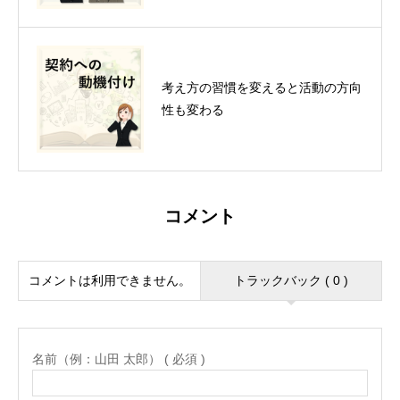
考え方の習慣を変えると活動の方向
性も変わる
コメント
コメントは利用できません。
トラックバック ( 0 )
名前（例：山田 太郎） ( 必須 )