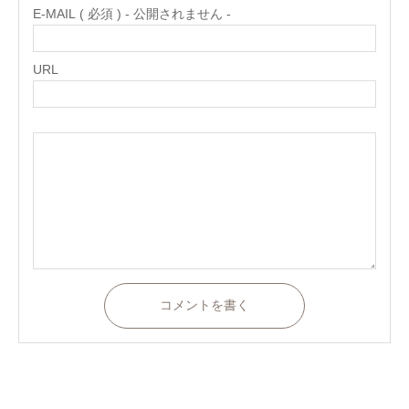
E-MAIL ( 必須 ) - 公開されません -
URL
コメントを書く