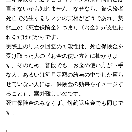
言えないかも知れません。なぜなら、被保険者
死亡で発生するリスクの実相がどうであれ、契
約上の《死亡保険金》つまり《お金》が支払わ
れるだけだからです。
実際上のリスク回避の可能性は、死亡保険金を
受け取った人の《お金の使い方》に掛かりま
す。そのため、普段でも、お金の使い方が下手
な人、あるいは毎月定額の給与の中でしか暮ら
せていない人には、保険金の効果をイメージす
ることも、案外難しいのです。
死亡保険金のみならず、解約返戻金でも同じで
す。