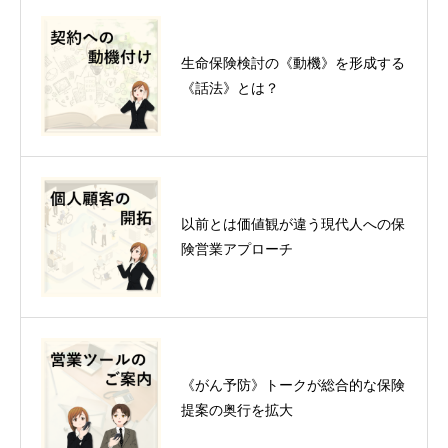
生命保険検討の《動機》を形成する
《話法》とは？
以前とは価値観が違う現代人への保
険営業アプローチ
《がん予防》トークが総合的な保険
提案の奥行を拡大