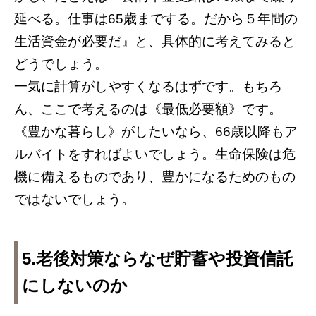
延べる。仕事は65歳までする。だから５年間の
生活資金が必要だ』と、具体的に考えてみると
どうでしょう。
一気に計算がしやすくなるはずです。もちろ
ん、ここで考えるのは《最低必要額》です。
《豊かな暮らし》がしたいなら、66歳以降もア
ルバイトをすればよいでしょう。生命保険は危
機に備えるものであり、豊かになるためのもの
ではないでしょう。
5.老後対策ならなぜ貯蓄や投資信託
にしないのか