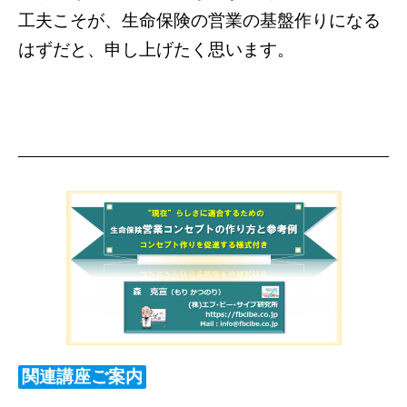
工夫こそが、生命保険の営業の基盤作りになる
はずだと、申し上げたく思います。
関連講座ご案内