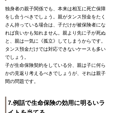
独身者の親子関係でも、本来は相互に死亡保障
をし合うべきでしょう。親がタンス預金をたく
さん持っている場合は、子だけが被保険者にな
れば良いかも知れません。親より先に子が死ぬ
と、親は一気に《孤立》してしまうからです。
タンス預金だけでは対応できないケースも多い
でしょう。
子が生命保険契約をしている分、親は子に何ら
かの見返り考えるべきでしょうが、それは親子
間の問題です。
7.例話で生命保険の効用に明るいラ
イトを当てる