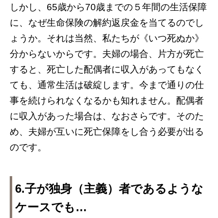
しかし、65歳から70歳までの５年間の生活保障
に、なぜ生命保険の解約返戻金を当てるのでし
ょうか。それは当然、私たちが《いつ死ぬか》
分からないからです。夫婦の場合、片方が死亡
すると、死亡した配偶者に収入があってもなく
ても、通常生活は破綻します。今まで通りの仕
事を続けられなくなるかも知れません。配偶者
に収入があった場合は、なおさらです。そのた
め、夫婦が互いに死亡保障をし合う必要が出る
のです。
6.子が独身（主義）者であるような
ケースでも…