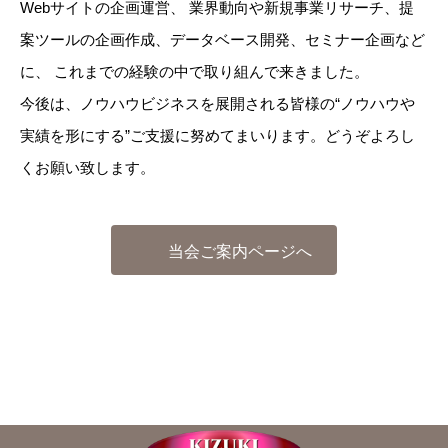
Webサイトの企画運営、 業界動向や新規事業リサーチ、提
案ツールの企画作成、データベース開発、セミナー企画など
に、 これまでの経験の中で取り組んで来きました。
今後は、ノウハウビジネスを展開される皆様の“ノウハウや
実績を形にする”ご支援に努めてまいります。どうぞよろし
くお願い致します。
当会ご案内ページへ