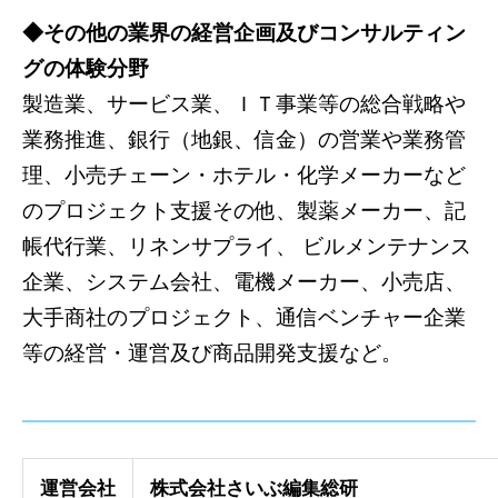
◆その他の業界の経営企画及びコンサルティン
グの体験分野
製造業、サービス業、ＩＴ事業等の総合戦略や
業務推進、銀行（地銀、信金）の営業や業務管
理、小売チェーン・ホテル・化学メーカーなど
のプロジェクト支援その他、製薬メーカー、記
帳代行業、リネンサプライ、 ビルメンテナンス
企業、システム会社、電機メーカー、小売店、
大手商社のプロジェクト、通信ベンチャー企業
等の経営・運営及び商品開発支援など。
運営会社
株式会社さいぶ編集総研