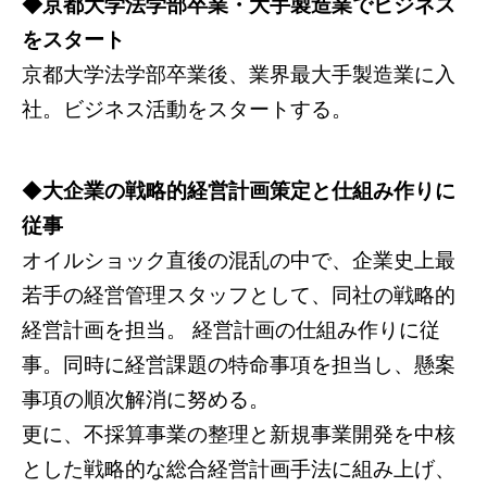
◆京都大学法学部卒業・大手製造業でビジネス
をスタート
京都大学法学部卒業後、業界最大手製造業に入
社。ビジネス活動をスタートする。
◆
大企業の戦略的経営計画策定と仕組み作りに
従事
オイルショック直後の混乱の中で、企業史上最
若手の経営管理スタッフとして、同社の戦略的
経営計画を担当。 経営計画の仕組み作りに従
事。同時に経営課題の特命事項を担当し、懸案
事項の順次解消に努める。
更に、不採算事業の整理と新規事業開発を中核
とした戦略的な総合経営計画手法に組み上げ、