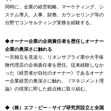
同時に、企業の経営戦略、マーケティング、シ
ステム導入、人事、財務、カウンセリング等の
分野でコンサルティング実務を経験する。
◆
オーナー企業の企画責任者を歴任しオーナー
企業の奥深さに触れる
一旦独立を見送り、リネンサプライ業や大手保
険代理店の企画責任者を歴任。従来経験しなか
った《経営者が自社のオーナー》であるオーナ
ー企業経営の奥深さに触れ、《マネジメント理
論》の現実に即した総点検に取り組む。
◆
（株）エフ・ビー・サイブ研究所設立と全国