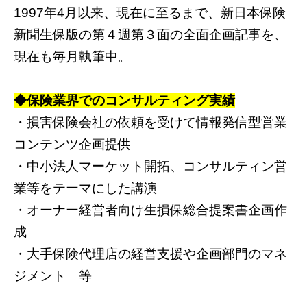
1997年4月以来、現在に至るまで、新日本保険
新聞生保版の第４週第３面の全面企画記事を、
現在も毎月執筆中。
◆保険業界でのコンサルティング実績
・損害保険会社の依頼を受けて情報発信型営業
コンテンツ企画提供
・中小法人マーケット開拓、コンサルティン営
業等をテーマにした講演
・オーナー経営者向け生損保総合提案書企画作
成
・大手保険代理店の経営支援や企画部門のマネ
ジメント 等