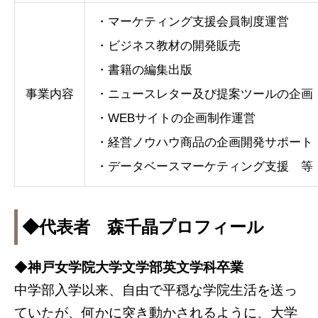
・マーケティング支援会員制度運営
・ビジネス教材の開発販売
・書籍の編集出版
事業内容
・ニュースレター及び提案ツールの企画
・WEBサイトの企画制作運営
・経営ノウハウ商品の企画開発サポート
・データベースマーケティング支援 等
◆代表者 森千晶プロフィール
◆
神戸女学院大学文学部英文学科卒業
中学部入学以来、自由で平穏な学院生活を送っ
ていたが、何かに突き動かされるように、大学