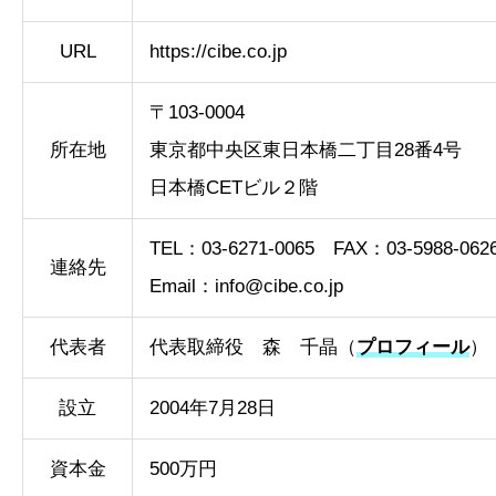
URL
https://cibe.co.jp
〒103-0004
所在地
東京都中央区東日本橋二丁目28番4号
日本橋CETビル２階
TEL：03-6271-0065 FAX：03-5988-062
連絡先
Email：
info@cibe.co.jp
代表者
代表取締役 森 千晶（
プロフィール
）
設立
2004年7月28日
資本金
500万円