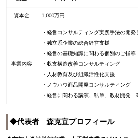
資本金
1,000万円
・経営コンサルティング実践手法の開発
・独立系企業の総合経営支援
・経営の基礎知識に関わる個別のご指導
事業内容
・収支構造改善コンサルティング
・人材教育及び組織活性化支援
・ノウハウ商品開発コンサルティング
・経営に関わる講演、執筆、教材開発 
◆代表者 森克宣プロフィール