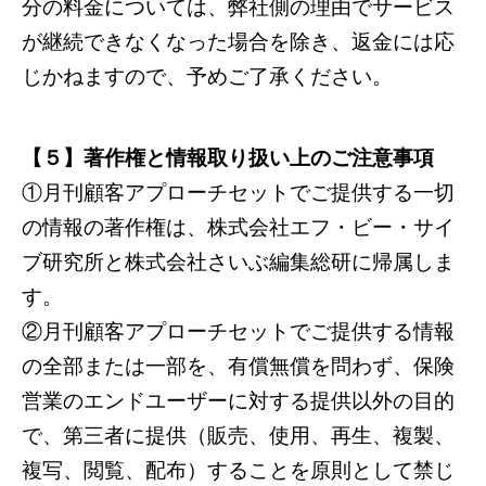
分の料金については、弊社側の理由でサービス
が継続できなくなった場合を除き、返金には応
じかねますので、予めご了承ください。
【５】著作権と情報取り扱い上のご注意事項
①月刊顧客アプローチセットでご提供する一切
の情報の著作権は、株式会社エフ・ビー・サイ
ブ研究所と株式会社さいぶ編集総研に帰属しま
す。
②月刊顧客アプローチセットでご提供する情報
の全部または一部を、有償無償を問わず、保険
営業のエンドユーザーに対する提供以外の目的
で、第三者に提供（販売、使用、再生、複製、
複写、閲覧、配布）することを原則として禁じ