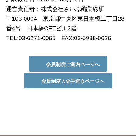
運営責任者：株式会社さいぶ編集総研
〒103-0004 東京都中央区東日本橋二丁目28
番4号 日本橋CETビル2階
TEL:03-6271-0065 FAX:03-5988-0626
会員制度ご案内ページへ
会員制度入会手続きページへ