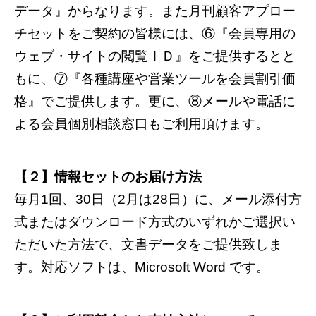
データ』からなります。また月刊顧客アプロー
チセットをご契約の皆様には、⑥『会員専用の
ウェブ・サイトの閲覧ＩＤ』をご提供するとと
もに、⑦『各種講座や営業ツールを会員割引価
格』でご提供します。更に、⑧メールや電話に
よる会員個別相談窓口もご利用頂けます。
【２】情報セットのお届け方法
毎月1回、30日（2月は28日）に、メール添付方
式またはダウンロード方式のいずれかご選択い
ただいた方法で、文書データをご提供致しま
す。対応ソフトは、Microsoft Word です。