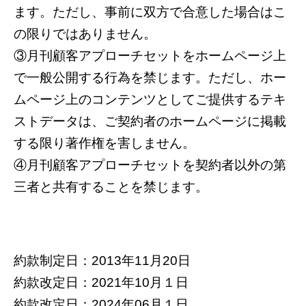
ます。ただし、事前に双方で合意した場合はこ
の限りではありません。
③月刊顧客アプローチセットをホームページ上
で一般公開する行為を禁じます。ただし、ホー
ムページ上のコンテンツとしてご提供するテキ
ストデータは、ご契約者のホームページに掲載
する限り著作権を害しません。
④月刊顧客アプローチセットを契約者以外の第
三者と共有することを禁じます。
約款制定日：2013年11月20日
約款改定日：2021年10月１日
約款改定日：2024年06月１日