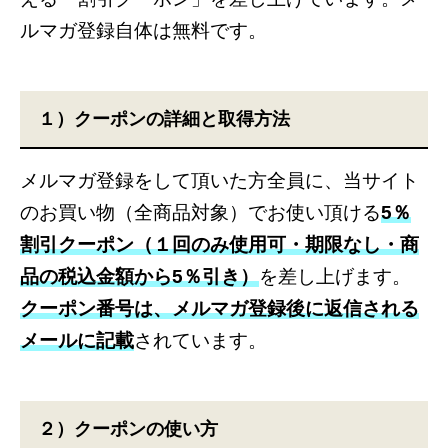
ルマガ登録自体は無料です。
１）クーポンの詳細と取得方法
メルマガ登録をして頂いた方全員に、当サイト
のお買い物（全商品対象）でお使い頂ける
5％
割引クーポン（１回のみ使用可・期限なし・商
品の税込金額から5％引き）
を差し上げます。
クーポン番号は、メルマガ登録後に返信される
メールに記載
されています。
２）クーポンの使い方