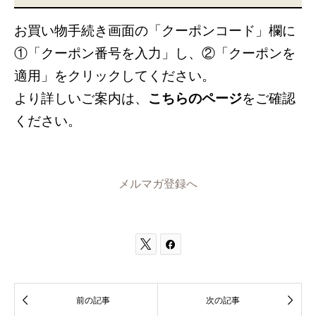
お買い物手続き画面の「クーポンコード」欄に
①「クーポン番号を入力」し、②「クーポンを
適用」をクリックしてください。
より詳しいご案内は、
こちらのページ
をご確認
ください。
メルマガ登録へ




前の記事
次の記事