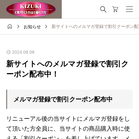
これはデモストアです — 注文は出来ません。
非表示




新サイトへのメルマガ登録で割引クーポン配
お知らせ
2024.08.08
新サイトへのメルマガ登録で割引ク
ーポン配布中！
メルマガ登録で割引クーポン配布中
リニューアル後の当サイトにメルマガ登録をし
て頂いた方全員に、当サイトの商品購入時に使
える「割引クーポン」を差し上げています。メ