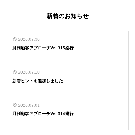
新着のお知らせ
2026.07.30
月刊顧客アプローチVol.315発行
2026.07.10
新着ヒントを追加しました
2026.07.01
月刊顧客アプローチVol.314発行