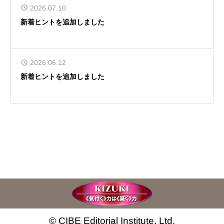
2026.07.10
新着ヒントを追加しました
2026.06.12
新着ヒントを追加しました
© CIBE Editorial Institute, Ltd.