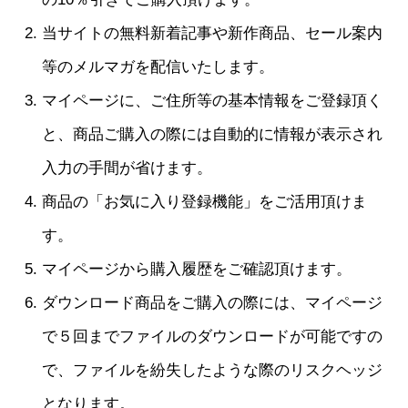
当サイトの無料新着記事や新作商品、セール案内
等のメルマガを配信いたします。
マイページに、ご住所等の基本情報をご登録頂く
と、商品ご購入の際には自動的に情報が表示され
入力の手間が省けます。
商品の「お気に入り登録機能」をご活用頂けま
す。
マイページから購入履歴をご確認頂けます。
ダウンロード商品をご購入の際には、マイページ
で５回までファイルのダウンロードが可能ですの
で、ファイルを紛失したような際のリスクヘッジ
となります。