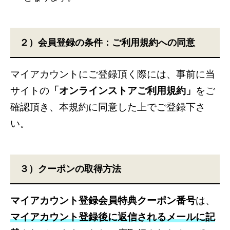
２）会員登録の条件：ご利用規約への同意
マイアカウントにご登録頂く際には、事前に当
サイトの
「オンラインストアご利用規約」
をご
確認頂き、本規約に同意した上でご登録下さ
い。
３）クーポンの取得方法
マイアカウント登録会員特典クーポン番号
は、
マイアカウント登録後に返信されるメールに記