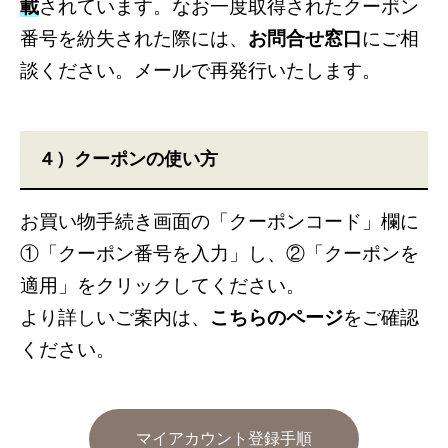
載
されています。なお一度取得されたクーポン
番号を紛失された際には、
お問合せ窓口
にご相
談ください。メールで再発行いたします。
４）クーポンの使い方
お買い物手続き画面の「クーポンコード」欄に
①「クーポン番号を入力」し、②「クーポンを
適用」をクリックしてください。
より詳しいご案内は、
こちらのページ
をご確認
ください。
マイアカウント登録手順