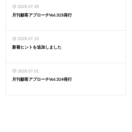
2026.07.30
月刊顧客アプローチVol.315発行
2026.07.10
新着ヒントを追加しました
2026.07.01
月刊顧客アプローチVol.314発行