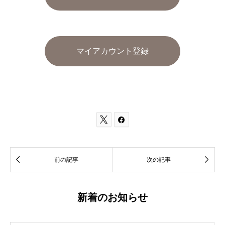
マイアカウント登録




前の記事
次の記事
新着のお知らせ