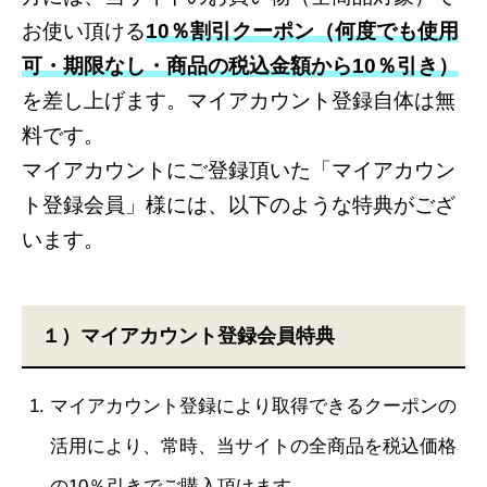
お使い頂ける
10％割引クーポン（何度でも使用
可・期限なし・商品の税込金額から10％引き）
を差し上げます。マイアカウント登録自体は無
料です。
マイアカウントにご登録頂いた「マイアカウン
ト登録会員」様には、以下のような特典がござ
います。
１）マイアカウント登録会員特典
マイアカウント登録により取得できるクーポンの
活用により、常時、当サイトの全商品を税込価格
の10％引きでご購入頂けます。