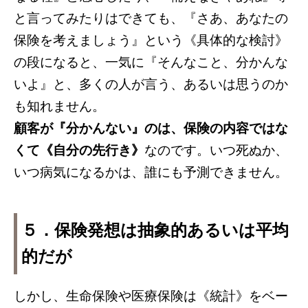
と言ってみたりはできても、『さあ、あなたの
保険を考えましょう』という《具体的な検討》
の段になると、一気に『そんなこと、分かんな
いよ』と、多くの人が言う、あるいは思うのか
も知れません。
顧客が『分かんない』のは、保険の内容ではな
くて《自分の先行き》
なのです。いつ死ぬか、
いつ病気になるかは、誰にも予測できません。
５．保険発想は抽象的あるいは平均
的だが
しかし、生命保険や医療保険は《統計》をベー