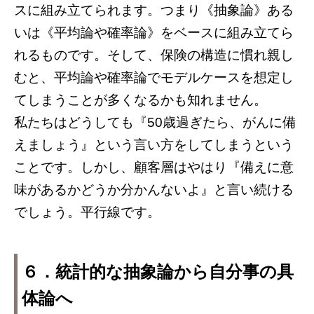
スに組み立てられます。つまり《抽象論》ある
いは《平均論や確率論》をベースに組み立てら
れるものです。そして、保険の構造に慣れ親し
むと、平均論や確率論でモデルケースを想定し
てしまうことが多くなるかも知れません。
私たちはどうしても『50歳過ぎたら、がんに備
えましょう』という言い方をしてしまうという
ことです。しかし、顧客層はやはり『備えに意
味があるかどうか分かんないよ』と言い続ける
でしょう。平行線です。
６．統計的な抽象論から自分事の具
体論へ