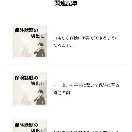
関連記事
白地から保険の対話ができるように
なるまで…
データから事例に繋いで保険に至る
道筋の例