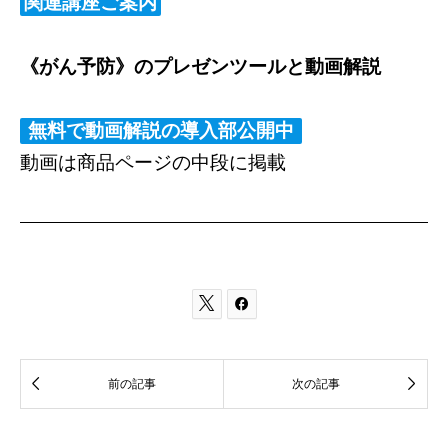
関連講座ご案内
《がん予防》のプレゼンツールと動画解説
無料で動画解説の導入部公開中
動画は商品ページの中段に掲載




前の記事
次の記事